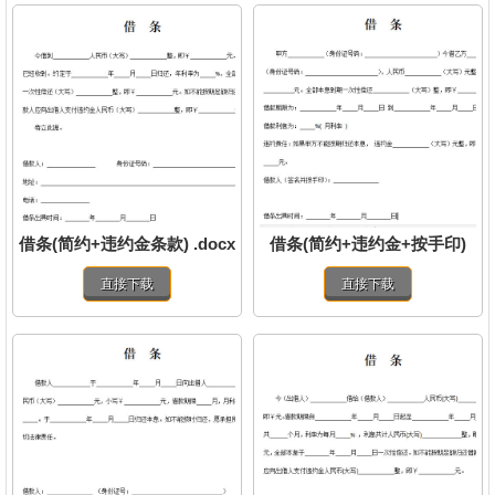
借条(简约+违约金条款) .docx
借条(简约+违约金+按手印)
.docx
直接下载
直接下载