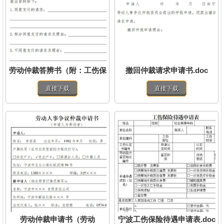
劳动仲裁答辨书（附：工伤保
撤回仲裁请求申请书.doc
险待遇）.doc
直接下载
直接下载
劳动仲裁申请书（劳动
宁波工伤保险待遇申请表.doc