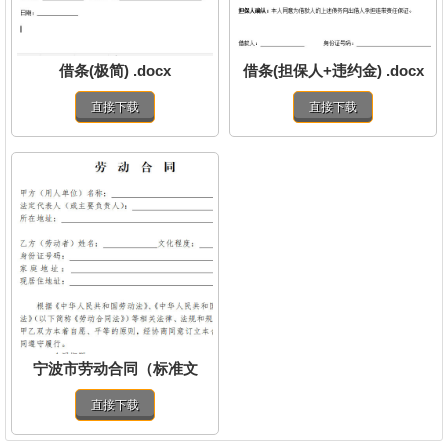
借条(极简) .docx
借条(担保人+违约金) .docx
直接下载
直接下载
宁波市劳动合同（标准文
本）.doc
直接下载