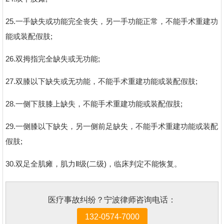
25.一手缺失或功能完全丧失，另一手功能正常，不能手术重建功
能或装配假肢;
26.双拇指完全缺失或无功能;
27.双膝以下缺失或无功能，不能手术重建功能或装配假肢;
28.一侧下肢膝上缺失，不能手术重建功能或装配假肢;
29.一侧膝以下缺失，另一侧前足缺失，不能手术重建功能或装配
假肢;
30.双足全肌瘫，肌力Ⅱ级(二级)，临床判定不能恢复。
医疗事故纠纷？宁波律师咨询电话：
132-0574-7000