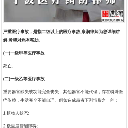
严重医疗事故，是指二级以上的医疗事故,康润律师为您详细讲
解,希望对您有帮助。
(一)一级甲等医疗事故
死亡。
(二)一级乙等医疗事故
重要器官缺失或功能完全丧失，其他器官不能代偿，存在特殊医
疗依赖，生活完全不能自理。例如造成患者下列情形之一的：
1.植物人状态;
2.极重度智能障碍;