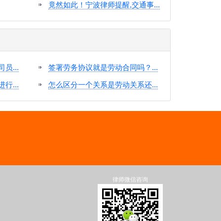
竟然如此！宁波律师提醒,交通事...
...
签署劳务协议就是劳动合同吗？...
...
怎么区分一个关系是劳动关系还...
律师微信咨询