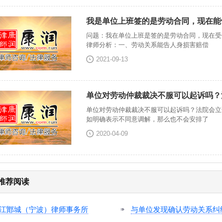
我是单位上班签的是劳动合同，现在能
问题：我在单位上班是签的是劳动合同，现在受
律师分析：一、劳动关系能告人身损害赔偿
2021-09-13
单位对劳动仲裁裁决不服可以起诉吗？
单位对劳动仲裁裁决不服可以起诉吗？法院会立
如明确表示不同意调解，那么也不会安排了
2020-04-09
推荐阅读
江鄮城（宁波）律师事务所
与单位发现确认劳动关系纠纷是