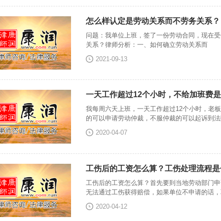
怎么样认定是劳动关系而不劳务关系？
问题：我单位上班，签了一份劳动合同，现在受
关系？律师分析：一、如何确立劳动关系而
2021-09-13
一天工作超过12个小时，不给加班费
我每周六天上班，一天工作超过12个小时，老
的可以申请劳动仲裁，不服仲裁的可以起诉到法
2020-04-07
工伤后的工资怎么算？工伤处理流程是
工伤后的工资怎么算？首先要到当地劳动部门申
无法通过工伤获得赔偿，如果单位不申请的话，
2020-04-12