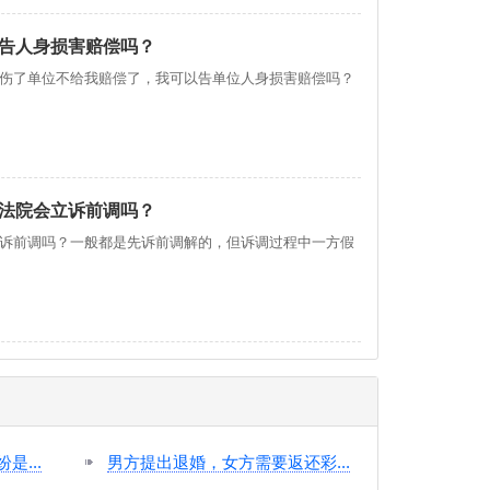
告人身损害赔偿吗？
伤了单位不给我赔偿了，我可以告单位人身损害赔偿吗？
法院会立诉前调吗？
诉前调吗？一般都是先诉前调解的，但诉调过程中一方假
...
男方提出退婚，女方需要返还彩...