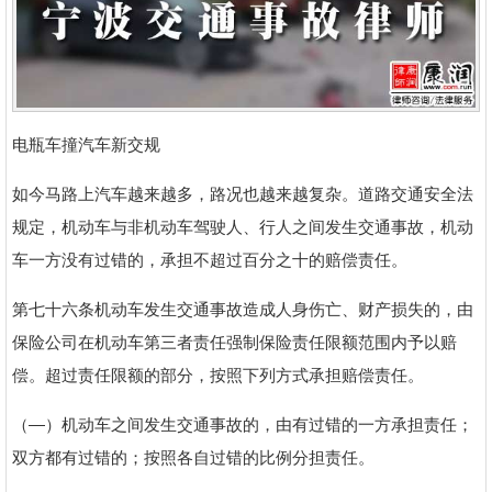
电瓶车撞汽车新交规
如今马路上汽车越来越多，路况也越来越复杂。道路交通安全法
规定，机动车与非机动车驾驶人、行人之间发生交通事故，机动
车一方没有过错的，承担不超过百分之十的赔偿责任。
第七十六条机动车发生交通事故造成人身伤亡、财产损失的，由
保险公司在机动车第三者责任强制保险责任限额范围内予以赔
偿。超过责任限额的部分，按照下列方式承担赔偿责任。
（—）机动车之间发生交通事故的，由有过错的一方承担责任；
双方都有过错的；按照各自过错的比例分担责任。