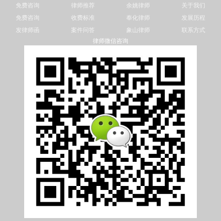
免费咨询
律师推荐
余姚律师
关于我们
免费咨询
收费标准
奉化律师
发展历程
发律师函
案件问答
象山律师
联系方式
律师微信咨询