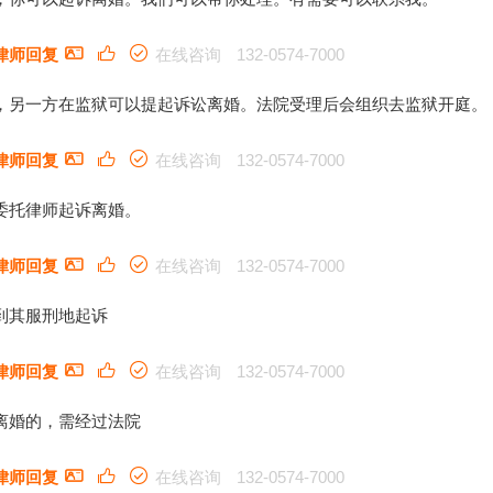
律师回复
在线咨询
132-0574-7000
，另一方在监狱可以提起诉讼离婚。法院受理后会组织去监狱开庭。
律师回复
在线咨询
132-0574-7000
委托律师起诉离婚。
律师回复
在线咨询
132-0574-7000
到其服刑地起诉
律师回复
在线咨询
132-0574-7000
离婚的，需经过法院
律师回复
在线咨询
132-0574-7000