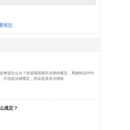
要错过
反悔该怎么办？依据我国相关法律的规定，离婚协议中约
，不违反法律规定，协议是具有法律效
么规定？