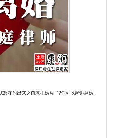
我想在他出来之前就把婚离了?你可以起诉离婚。