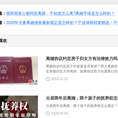
篇：
我和我老公都同意离婚，不知道怎么离?离婚手续是怎么样的？
篇：
2020年夫妻离婚债务最新规定是怎样的？宁波律师回复精选！不
喜欢
离婚协议约定房子归女方有法律效力吗
离婚协议约定房子归老婆是否有效？男方离婚后
定房屋归女方所有的，如果协议双方自愿签订的
2019-11-23
分居两年后离婚，两个孩子的抚养权怎
分居两年后离婚，两个孩子的抚养权怎么规定？
2020-04-04