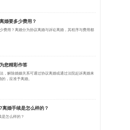
离婚要多少费用？
少费用？离婚分为协议离婚与诉讼离婚，其程序与费用都
为您精彩作答
法，解除婚姻关系可通过协议离婚或通过法院起诉离婚来
婚的，应准予离婚。
?离婚手续是怎么样的？
续是怎么样的？