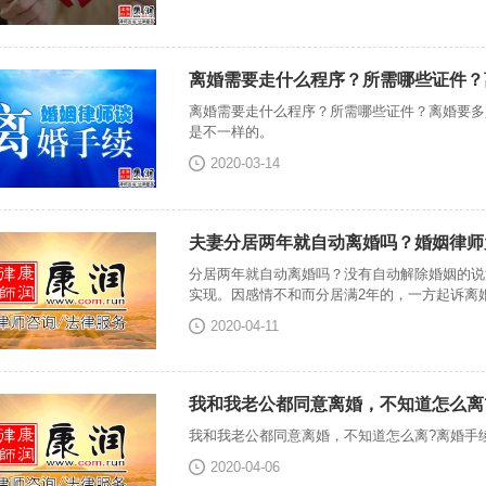
离婚需要走什么程序？所需哪些证件？
离婚需要走什么程序？所需哪些证件？离婚要多
是不一样的。
2020-03-14
夫妻分居两年就自动离婚吗？婚姻律师
分居两年就自动离婚吗？没有自动解除婚姻的说
实现。因感情不和而分居满2年的，一方起诉离
2020-04-11
我和我老公都同意离婚，不知道怎么离
我和我老公都同意离婚，不知道怎么离?离婚手
2020-04-06